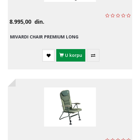
8.995,00
din.
MIVARDI CHAIR PREMIUM LONG
U korpu