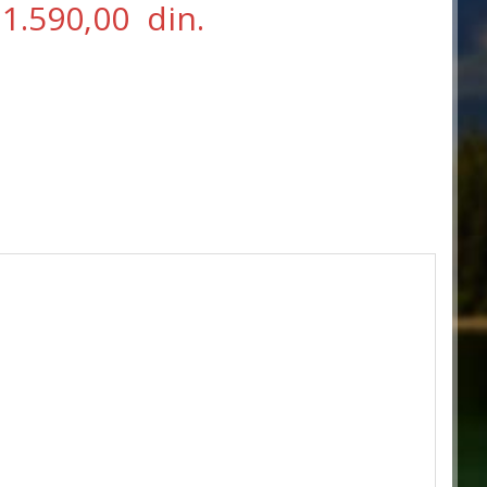
1.590,00
din.